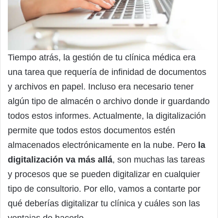
Tiempo atrás, la gestión de tu clínica médica era
una tarea que requería de infinidad de documentos
y archivos en papel. Incluso era necesario tener
algún tipo de almacén o archivo donde ir guardando
todos estos informes. Actualmente, la digitalización
permite que todos estos documentos estén
almacenados electrónicamente en la nube. Pero
la
digitalización va más allá
, son muchas las tareas
y procesos que se pueden digitalizar en cualquier
tipo de consultorio. Por ello, vamos a contarte por
qué deberías digitalizar tu clínica y cuáles son las
ventajas de hacerlo.