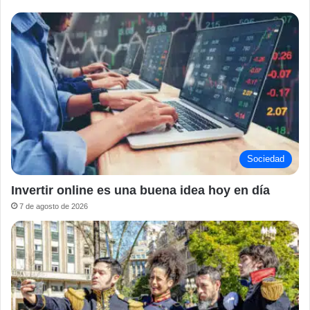
Sociedad
Invertir online es una buena idea hoy en día
7 de agosto de 2026