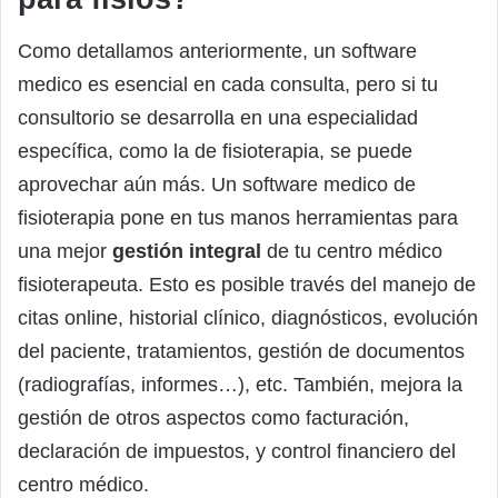
Como detallamos anteriormente, un software
medico es esencial en cada consulta, pero si tu
consultorio se desarrolla en una especialidad
específica, como la de fisioterapia, se puede
aprovechar aún más. Un software medico de
fisioterapia pone en tus manos herramientas para
una mejor
gestión integral
de tu centro médico
fisioterapeuta. Esto es posible través del manejo de
citas online, historial clínico, diagnósticos, evolución
del paciente, tratamientos, gestión de documentos
(radiografías, informes…), etc. También, mejora la
gestión de otros aspectos como facturación,
declaración de impuestos, y control financiero del
centro médico.