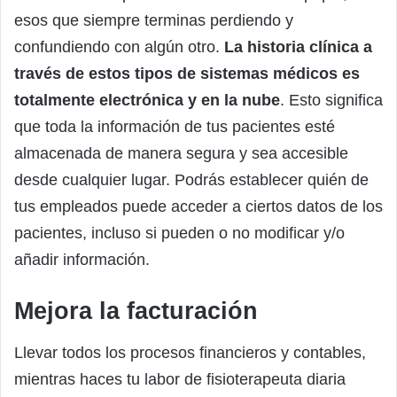
esos que siempre terminas perdiendo y
confundiendo con algún otro.
La historia clínica a
través de estos tipos de sistemas médicos es
totalmente electrónica y en la nube
. Esto significa
que toda la información de tus pacientes esté
almacenada de manera segura y sea accesible
desde cualquier lugar. Podrás establecer quién de
tus empleados puede acceder a ciertos datos de los
pacientes, incluso si pueden o no modificar y/o
añadir información.
Mejora la facturación
Llevar todos los procesos financieros y contables,
mientras haces tu labor de fisioterapeuta diaria