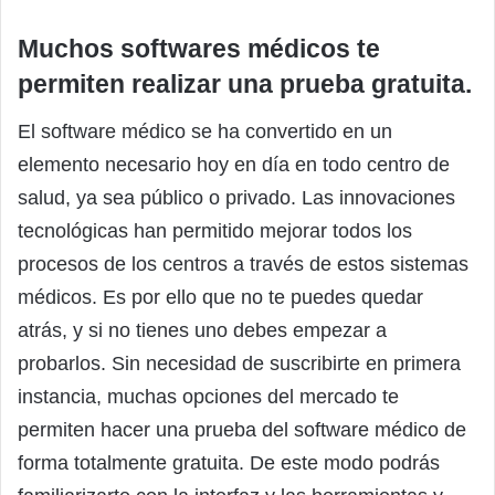
Muchos softwares médicos te
permiten realizar una prueba gratuita.
El software médico se ha convertido en un
elemento necesario hoy en día en todo centro de
salud, ya sea público o privado. Las innovaciones
tecnológicas han permitido mejorar todos los
procesos de los centros a través de estos sistemas
médicos. Es por ello que no te puedes quedar
atrás, y si no tienes uno debes empezar a
probarlos. Sin necesidad de suscribirte en primera
instancia, muchas opciones del mercado te
permiten hacer una prueba del software médico de
forma totalmente gratuita. De este modo podrás