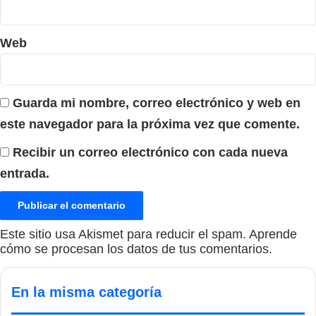
Web
Guarda mi nombre, correo electrónico y web en
este navegador para la próxima vez que comente.
Recibir un correo electrónico con cada nueva
entrada.
Este sitio usa Akismet para reducir el spam.
Aprende
cómo se procesan los datos de tus comentarios.
En la misma categoría