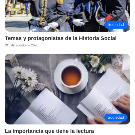
Sociedad
Temas y protagonistas de la Historia Social
5 de agosto de 2026
Sociedad
La importancia que tiene la lectura