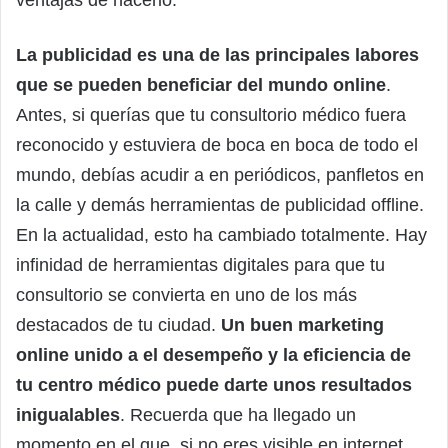
La publicidad es una de las principales labores
que se pueden beneficiar del mundo online
.
Antes, si querías que tu consultorio médico fuera
reconocido y estuviera de boca en boca de todo el
mundo, debías acudir a en periódicos, panfletos en
la calle y demás herramientas de publicidad offline.
En la actualidad, esto ha cambiado totalmente. Hay
infinidad de herramientas digitales para que tu
consultorio se convierta en uno de los más
destacados de tu ciudad.
Un buen marketing
online unido a el desempeño y la eficiencia de
tu centro médico puede darte unos resultados
inigualables
. Recuerda que ha llegado un
momento en el que, si no eres visible en internet,