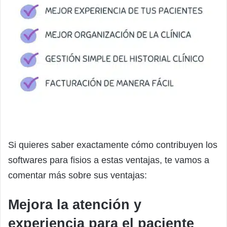
Si quieres saber exactamente cómo contribuyen los
softwares para fisios a estas ventajas, te vamos a
comentar más sobre sus ventajas:
Mejora la atención y
experiencia para el paciente