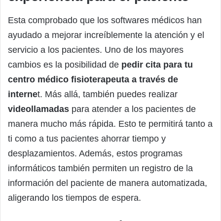
Esta comprobado que los softwares médicos han
ayudado a mejorar increíblemente la atención y el
servicio a los pacientes. Uno de los mayores
cambios es la posibilidad de
pedir cita para tu
centro médico fisioterapeuta a través de
interne
t. Más allá, también puedes realizar
videollamadas
para atender a los pacientes de
manera mucho más rápida. Esto te permitirá tanto a
ti como a tus pacientes ahorrar tiempo y
desplazamientos. Además, estos programas
informáticos también permiten un registro de la
información del paciente de manera automatizada,
aligerando los tiempos de espera.