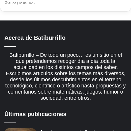
31 de julio de 2026
Acerca de Batiburrillo
Batiburrillo – De todo un poco… es un sitio en el
que pretendemos recoger día a día toda la
actualidad en los distintos campos del saber.
Escribimos artículos sobre los temas más diversos,
desde los últimos descubrimientos en el terreno
tecnológico, científico o artístico hasta propuestas y
comentarios sobre matemáticas, juegos, humor o
sociedad, entre otros.
Últimas publicaciones