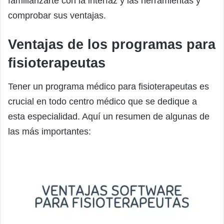
familiarizarte con la interfaz y las herramientas y
comprobar sus ventajas.
Ventajas de los programas para
fisioterapeutas
Tener un programa médico para fisioterapeutas es
crucial en todo centro médico que se dedique a
esta especialidad. Aquí un resumen de algunas de
las más importantes: