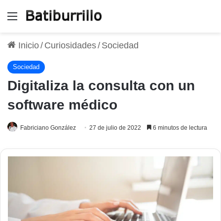
Menú
Inicio
/
Curiosidades
/
Sociedad
Sociedad
Digitaliza la consulta con un
software médico
Fabriciano González
27 de julio de 2022
6 minutos de lectura