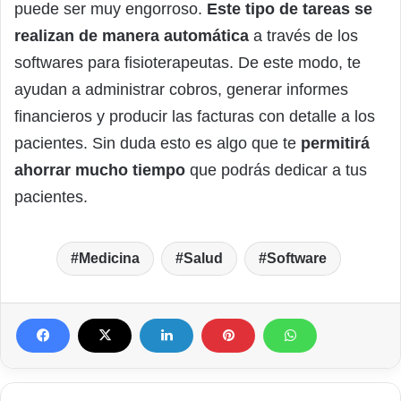
puede ser muy engorroso.
Este tipo de tareas se
realizan de manera automática
a través de los
softwares para fisioterapeutas. De este modo, te
ayudan a administrar cobros, generar informes
financieros y producir las facturas con detalle a los
pacientes. Sin duda esto es algo que te
permitirá
ahorrar mucho tiempo
que podrás dedicar a tus
pacientes.
Medicina
Salud
Software