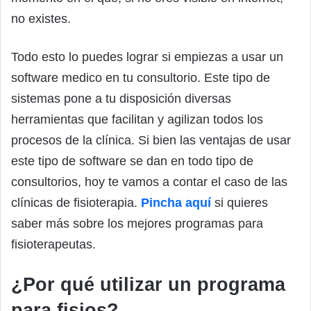
no existes.
Todo esto lo puedes lograr si empiezas a usar un
software medico en tu consultorio. Este tipo de
sistemas pone a tu disposición diversas
herramientas que facilitan y agilizan todos los
procesos de la clínica. Si bien las ventajas de usar
este tipo de software se dan en todo tipo de
consultorios, hoy te vamos a contar el caso de las
clínicas de fisioterapia.
Pincha aquí
si quieres
saber más sobre los mejores programas para
fisioterapeutas.
¿Por qué utilizar un programa
para fisios?