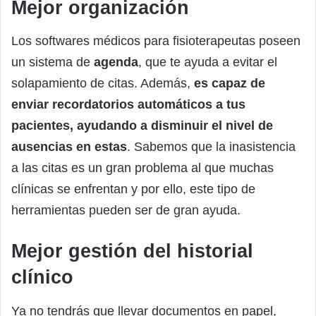
Mejor organización
Los softwares médicos para fisioterapeutas poseen
un sistema de
agenda
, que te ayuda a evitar el
solapamiento de citas. Además,
es capaz de
enviar recordatorios automáticos a tus
pacientes, ayudando a disminuir el nivel de
ausencias en estas
. Sabemos que la inasistencia
a las citas es un gran problema al que muchas
clínicas se enfrentan y por ello, este tipo de
herramientas pueden ser de gran ayuda.
Mejor gestión del historial
clínico
Ya no tendrás que llevar documentos en papel,