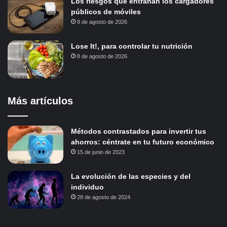
Los riesgos que entrañan los cargadores
públicos de móviles
8 de agosto de 2026
Lose It!, para controlar tu nutrición
8 de agosto de 2026
Más artículos
Métodos contrastados para invertir tus
ahorros: céntrate en tu futuro económico
15 de junio de 2023
La evolución de las especies y del
individuo
28 de agosto de 2024