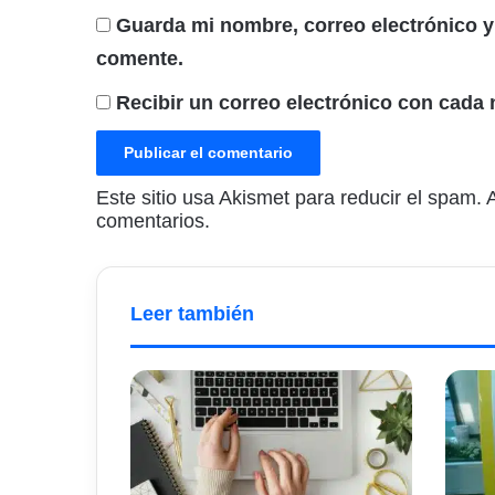
Guarda mi nombre, correo electrónico y
comente.
Recibir un correo electrónico con cada 
Este sitio usa Akismet para reducir el spam.
comentarios.
Leer también