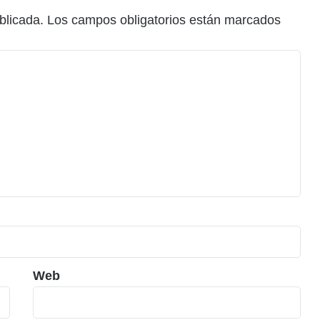
blicada.
Los campos obligatorios están marcados
Web