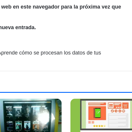
 web en este navegador para la próxima vez que
nueva entrada.
Aprende cómo se procesan los datos de tus