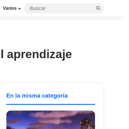
Buscar
Varios
l aprendizaje
En la misma categoría