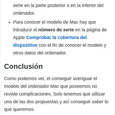
serie en la parte posterior o en la inferior del
ordenador.
Para conocer el modelo de Mac hay que
introducir el
número de serie
en la página de
Apple
Comprobar la cobertura del
dispositivo
con el fin de conocer el modelo y
otros datos del ordenador.
Conclusión
Como podemos ver, el conseguir averiguar el
modelo del ordenador Mac que poseemos no
reviste complicaciones. Solo tenemos que utilizar
una de las dos propuestas y así conseguir saber lo
que queremos.