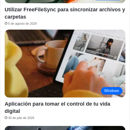
Utilizar FreeFileSync para sincronizar archivos y
carpetas
5 de agosto de 2026
Windows
Aplicación para tomar el control de tu vida
digital
30 de julio de 2026