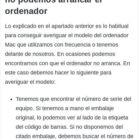
ordenador
Lo explicado en el apartado anterior es lo habitual
para conseguir averiguar el modelo del ordenador
Mac que utilizamos con frecuencia o tenemos
delante de nosotros. En ocasiones podemos
encontrarnos con que el ordenador no arranca. En
este caso debemos hacer lo siguiente para
averiguar el modelo:
Tenemos que encontrar el número de serie del
equipo. Si tenemos a mano el embalaje
original, lo podemos ver al lado de la etiqueta
del código de barras. Si no disponemos del
citado embalaje, debemos buscar el número de