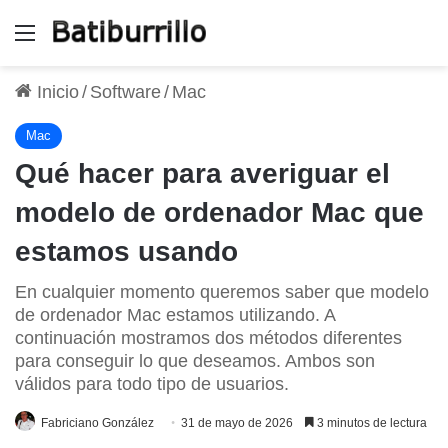
Menú
Inicio
/
Software
/
Mac
Mac
Qué hacer para averiguar el
modelo de ordenador Mac que
estamos usando
En cualquier momento queremos saber que modelo
de ordenador Mac estamos utilizando. A
continuación mostramos dos métodos diferentes
para conseguir lo que deseamos. Ambos son
válidos para todo tipo de usuarios.
Fabriciano González
31 de mayo de 2026
3 minutos de lectura