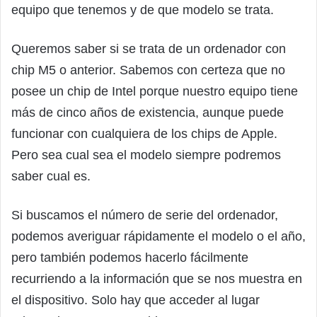
equipo que tenemos y de que modelo se trata.
Queremos saber si se trata de un ordenador con
chip M5 o anterior. Sabemos con certeza que no
posee un chip de Intel porque nuestro equipo tiene
más de cinco años de existencia, aunque puede
funcionar con cualquiera de los chips de Apple.
Pero sea cual sea el modelo siempre podremos
saber cual es.
Si buscamos el número de serie del ordenador,
podemos averiguar rápidamente el modelo o el año,
pero también podemos hacerlo fácilmente
recurriendo a la información que se nos muestra en
el dispositivo. Solo hay que acceder al lugar