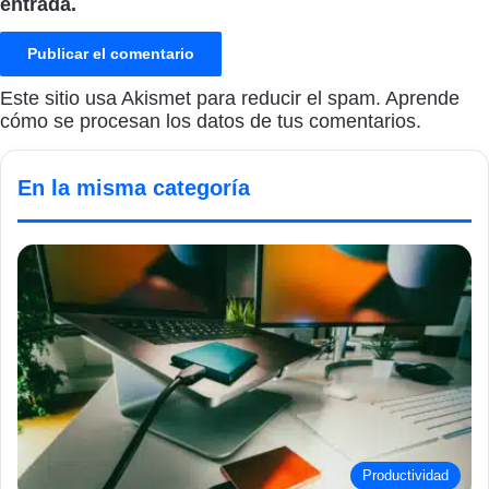
entrada.
Este sitio usa Akismet para reducir el spam.
Aprende
cómo se procesan los datos de tus comentarios.
En la misma categoría
Productividad