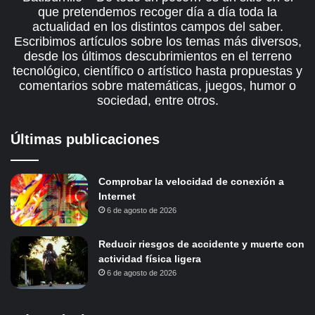
que pretendemos recoger día a día toda la
actualidad en los distintos campos del saber.
Escribimos artículos sobre los temas más diversos,
desde los últimos descubrimientos en el terreno
tecnológico, científico o artístico hasta propuestas y
comentarios sobre matemáticas, juegos, humor o
sociedad, entre otros.
Últimas publicaciones
Comprobar la velocidad de conexión a
Internet
6 de agosto de 2026
Reducir riesgos de accidente y muerte con
actividad física ligera
6 de agosto de 2026