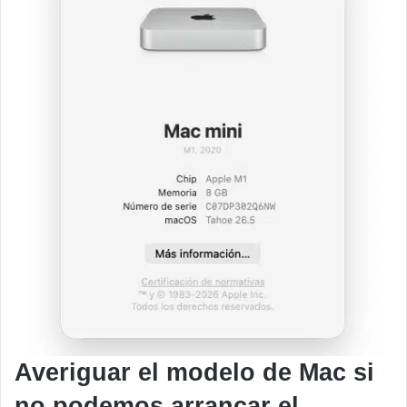
Averiguar el modelo de Mac si
no podemos arrancar el