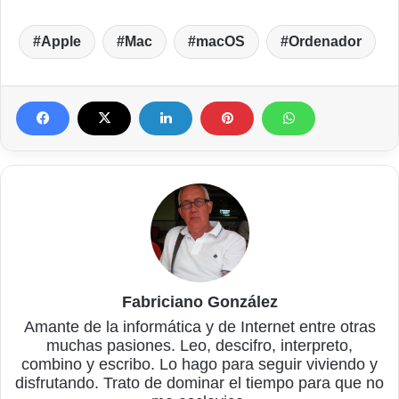
Apple
Mac
macOS
Ordenador
Fabriciano González
Amante de la informática y de Internet entre otras
muchas pasiones. Leo, descifro, interpreto,
combino y escribo. Lo hago para seguir viviendo y
disfrutando. Trato de dominar el tiempo para que no