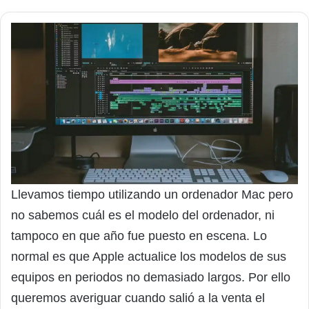
Llevamos tiempo utilizando un ordenador Mac pero
no sabemos cuál es el modelo del ordenador, ni
tampoco en que año fue puesto en escena. Lo
normal es que Apple actualice los modelos de sus
equipos en periodos no demasiado largos. Por ello
queremos averiguar cuando salió a la venta el