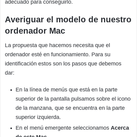
adecuado para conseguirlo.
Averiguar el modelo de nuestro
ordenador Mac
La propuesta que hacemos necesita que el
ordenador esté en funcionamiento. Para su
identificación estos son los pasos que debemos
dar:
En la línea de menús que está en la parte
superior de la pantalla pulsamos sobre el icono
de la manzana, que se encuentra en la parte
superior izquierda.
En el menú emergente seleccionamos
Acerca