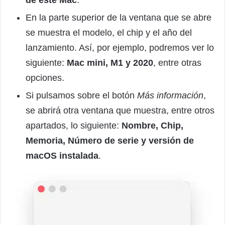
de este Mac
.
En la parte superior de la ventana que se abre
se muestra el modelo, el chip y el año del
lanzamiento. Así, por ejemplo, podremos ver lo
siguiente:
Mac mini, M1 y 2020
, entre otras
opciones.
Si pulsamos sobre el botón
Más información
,
se abrirá otra ventana que muestra, entre otros
apartados, lo siguiente:
Nombre, Chip,
Memoria, Número de serie y versión de
macOS instalada
.