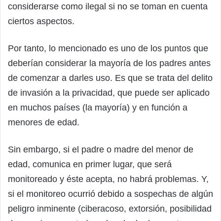
considerarse como ilegal si no se toman en cuenta
ciertos aspectos.
Por tanto, lo mencionado es uno de los puntos que
deberían considerar la mayoría de los padres antes
de comenzar a darles uso. Es que se trata del delito
de invasión a la privacidad, que puede ser aplicado
en muchos países (la mayoría) y en función a
menores de edad.
Sin embargo, si el padre o madre del menor de
edad, comunica en primer lugar, que será
monitoreado y éste acepta, no habrá problemas. Y,
si el monitoreo ocurrió debido a sospechas de algún
peligro inminente (ciberacoso, extorsión, posibilidad