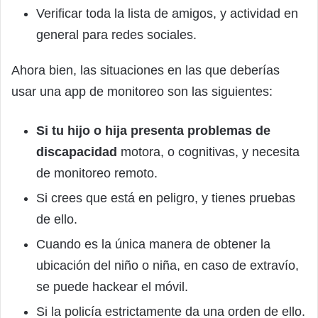
Verificar toda la lista de amigos, y actividad en
general para redes sociales.
Ahora bien, las situaciones en las que deberías
usar una app de monitoreo son las siguientes:
Si
tu hijo o hija presenta problemas de
discapacidad
motora, o cognitivas, y necesita
de monitoreo remoto.
Si crees que está en peligro, y tienes pruebas
de ello.
Cuando es la única manera de obtener la
ubicación del niño o niña, en caso de extravío,
se puede hackear el móvil.
Si la policía estrictamente da una orden de ello.