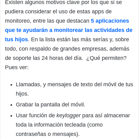
Existen algunos motivos clave por los que si se
pudiera considerar el uso de estas apps de
monitoreo, entre las que destacan
5 aplicaciones
que te ayudarán a monitorear las actividades de
tus hijos
. En la lista están las más serías y, sobre
todo, con respaldo de grandes empresas, además
de soporte las 24 horas del día. ¿Qué permiten?
Pues ver:
Llamadas, y mensajes de texto del móvil de tus
hijos.
Grabar la pantalla del móvil.
Usar función de
keylogger
para así almacenar
toda la información tecleada (como
contraseñas o mensajes).