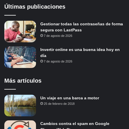
Últimas publicaciones
Gestionar todas las contraseñas de forma
segura con LastPass
7 de agosto de 2026
Invertir online es una buena idea hoy en
día
7 de agosto de 2026
Más artículos
Un viaje en una barca a motor
25 de febrero de 2018
Cambios contra el spam en Google