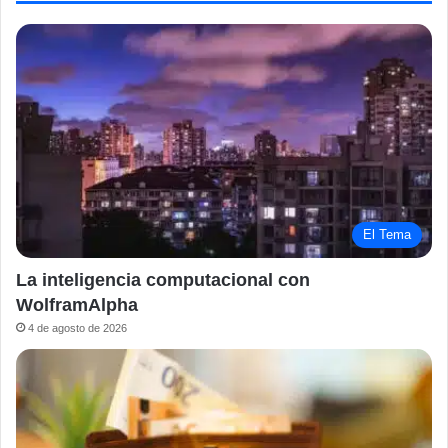
El Tema
La inteligencia computacional con
WolframAlpha
4 de agosto de 2026