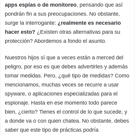
apps espías o de monitoreo
, pensando que así
pondrán fin a sus preocupaciones. No obstante,
surge la interrogante:
¿realmente es necesario
hacer esto?
¿Existen otras alternativas para su
protección? Abordemos a fondo el asunto.
Nuestros hijos sí que a veces están a merced del
peligro, por eso es que debes advertirles y además
tomar medidas. Pero, ¿qué tipo de medidas? Como
mencionamos, muchas veces se recurre a usar
spyware, o aplicaciones especializadas para el
espionaje. Hasta en ese momento todo parece
bien, ¿cierto? Tienes el control de lo que sucede, y
a donde va o con quien chatea. No obstante, debes
saber que este tipo de prácticas podría