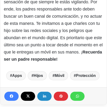
sensación de que siempre le estás vigilando. Por
ende, los padres responsables ante todo deben
buscar un buen canal de comunicación, y no actuar
de esta manera. Te invitamos a que charles con tu
hijo sobre las redes sociales y los peligros que
abundan en el mundo digital. Es prioritario que este
último sea un punto a tocar desde el momento en el
que le entregas un móvil en sus manos. ¡
Recuerda
ser un padre responsable!
Apps
Hijos
Móvil
Protección