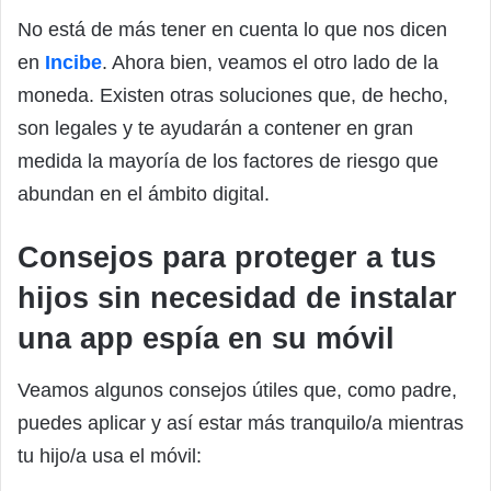
No está de más tener en cuenta lo que nos dicen
en
Incibe
. Ahora bien, veamos el otro lado de la
moneda. Existen otras soluciones que, de hecho,
son legales y te ayudarán a contener en gran
medida la mayoría de los factores de riesgo que
abundan en el ámbito digital.
Consejos para proteger a tus
hijos sin necesidad de instalar
una app espía en su móvil
Veamos algunos consejos útiles que, como padre,
puedes aplicar y así estar más tranquilo/a mientras
tu hijo/a usa el móvil: