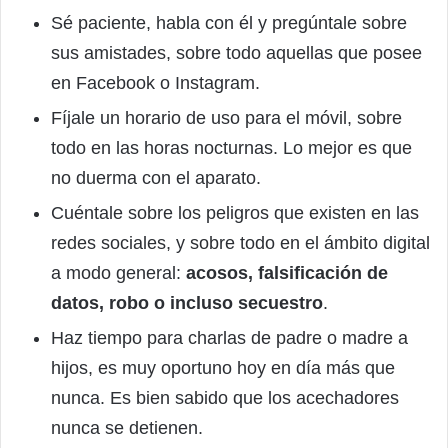
Sé paciente, habla con él y pregúntale sobre
sus amistades, sobre todo aquellas que posee
en Facebook o Instagram.
Fíjale un horario de uso para el móvil, sobre
todo en las horas nocturnas. Lo mejor es que
no duerma con el aparato.
Cuéntale sobre los peligros que existen en las
redes sociales, y sobre todo en el ámbito digital
a modo general:
acosos, falsificación de
datos, robo o incluso secuestro
.
Haz tiempo para charlas de padre o madre a
hijos, es muy oportuno hoy en día más que
nunca. Es bien sabido que los acechadores
nunca se detienen.