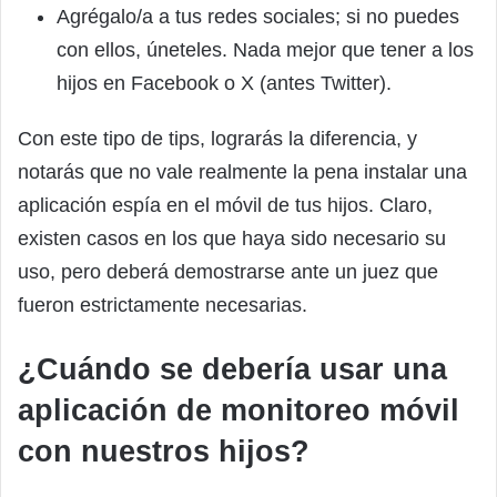
Agrégalo/a a tus redes sociales; si no puedes
con ellos, úneteles. Nada mejor que tener a los
hijos en Facebook o X (antes Twitter).
Con este tipo de tips, lograrás la diferencia, y
notarás que no vale realmente la pena instalar una
aplicación espía en el móvil de tus hijos. Claro,
existen casos en los que haya sido necesario su
uso, pero deberá demostrarse ante un juez que
fueron estrictamente necesarias.
¿Cuándo se debería usar una
aplicación de monitoreo móvil
con nuestros hijos?