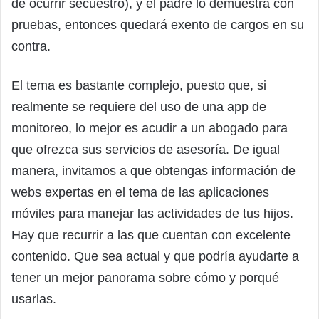
de ocurrir secuestro), y el padre lo demuestra con
pruebas, entonces quedará exento de cargos en su
contra.
El tema es bastante complejo, puesto que, si
realmente se requiere del uso de una app de
monitoreo, lo mejor es acudir a un abogado para
que ofrezca sus servicios de asesoría. De igual
manera, invitamos a que obtengas información de
webs expertas en el tema de las aplicaciones
móviles para manejar las actividades de tus hijos.
Hay que recurrir a las que cuentan con excelente
contenido. Que sea actual y que podría ayudarte a
tener un mejor panorama sobre cómo y porqué
usarlas.