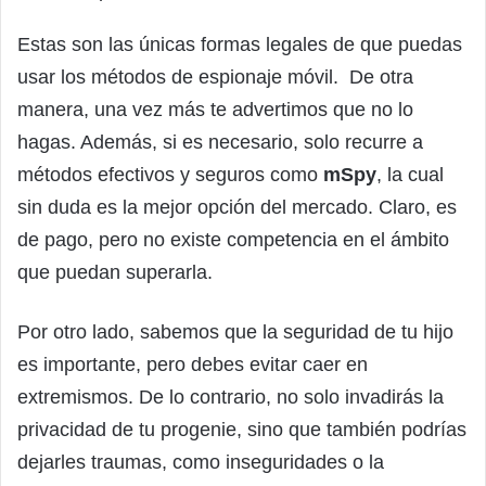
Estas son las únicas formas legales de que puedas
usar los métodos de espionaje móvil. De otra
manera, una vez más te advertimos que no lo
hagas. Además, si es necesario, solo recurre a
métodos efectivos y seguros como
mSpy
, la cual
sin duda es la mejor opción del mercado. Claro, es
de pago, pero no existe competencia en el ámbito
que puedan superarla.
Por otro lado, sabemos que la seguridad de tu hijo
es importante, pero debes evitar caer en
extremismos. De lo contrario, no solo invadirás la
privacidad de tu progenie, sino que también podrías
dejarles traumas, como inseguridades o la