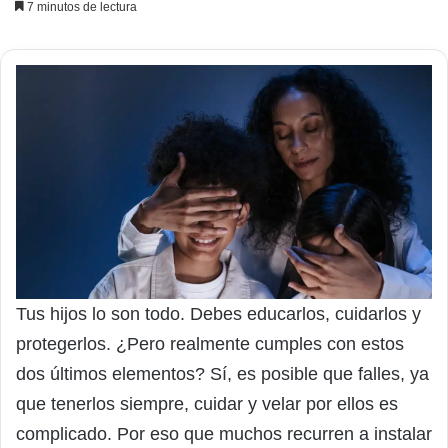
7 minutos de lectura
Tus hijos lo son todo. Debes educarlos, cuidarlos y
protegerlos. ¿Pero realmente cumples con estos
dos últimos elementos? Sí, es posible que falles, ya
que tenerlos siempre, cuidar y velar por ellos es
complicado. Por eso que muchos recurren a instalar