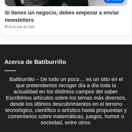
Si tienes un negocio, debes empezar a enviar
newsletters
30 de julio de 2026
Acerca de Batiburrillo
Batiburrillo – De todo un poco… es un sitio en el
que pretendemos recoger día a día toda la
actualidad en los distintos campos del saber.
Escribimos artículos sobre los temas más diversos,
desde los últimos descubrimientos en el terreno
tecnológico, científico o artístico hasta propuestas y
comentarios sobre matemáticas, juegos, humor o
sociedad, entre otros.