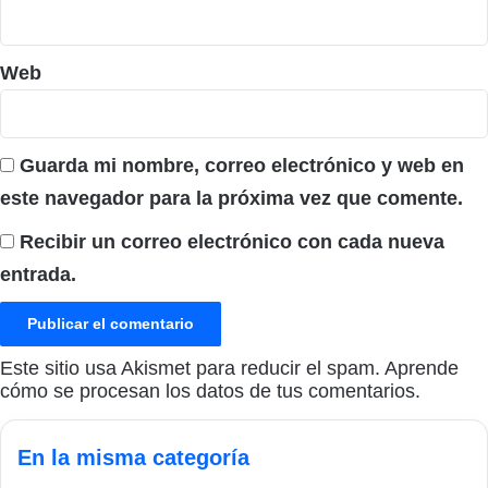
Web
Guarda mi nombre, correo electrónico y web en
este navegador para la próxima vez que comente.
Recibir un correo electrónico con cada nueva
entrada.
Este sitio usa Akismet para reducir el spam.
Aprende
cómo se procesan los datos de tus comentarios.
En la misma categoría