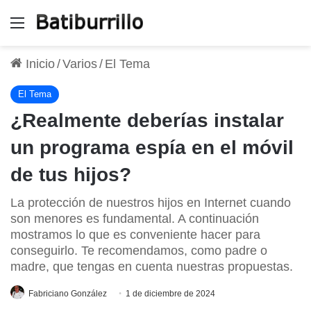
Menú
Inicio
/
Varios
/
El Tema
El Tema
¿Realmente deberías instalar
un programa espía en el móvil
de tus hijos?
La protección de nuestros hijos en Internet cuando
son menores es fundamental. A continuación
mostramos lo que es conveniente hacer para
conseguirlo. Te recomendamos, como padre o
madre, que tengas en cuenta nuestras propuestas.
Fabriciano González
1 de diciembre de 2024