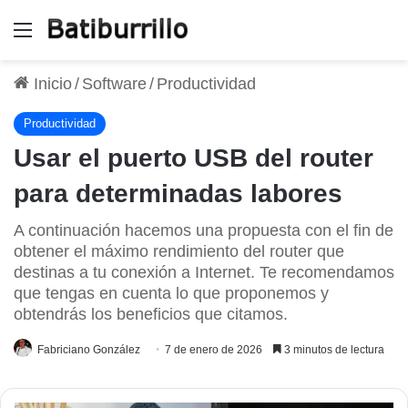
Menú
Inicio
/
Software
/
Productividad
Productividad
Usar el puerto USB del router
para determinadas labores
A continuación hacemos una propuesta con el fin de
obtener el máximo rendimiento del router que
destinas a tu conexión a Internet. Te recomendamos
que tengas en cuenta lo que proponemos y
obtendrás los beneficios que citamos.
Fabriciano González
7 de enero de 2026
3 minutos de lectura