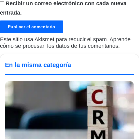
Recibir un correo electrónico con cada nueva
entrada.
Este sitio usa Akismet para reducir el spam.
Aprende
cómo se procesan los datos de tus comentarios.
En la misma categoría