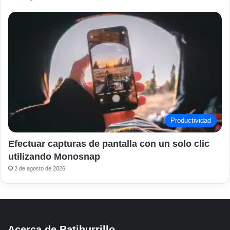
Productividad
Efectuar capturas de pantalla con un solo clic
utilizando Monosnap
2 de agosto de 2026
Acerca de Batiburrillo