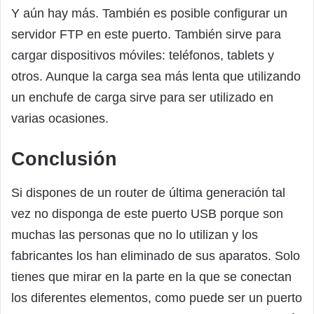
Y aún hay más. También es posible configurar un
servidor FTP en este puerto. También sirve para
cargar dispositivos móviles: teléfonos, tablets y
otros. Aunque la carga sea más lenta que utilizando
un enchufe de carga sirve para ser utilizado en
varias ocasiones.
Conclusión
Si dispones de un router de última generación tal
vez no disponga de este puerto USB porque son
muchas las personas que no lo utilizan y los
fabricantes los han eliminado de sus aparatos. Solo
tienes que mirar en la parte en la que se conectan
los diferentes elementos, como puede ser un puerto