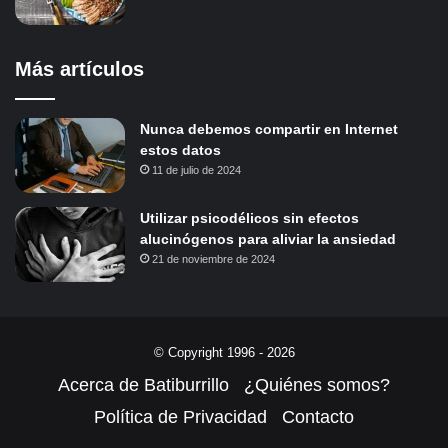
Más artículos
Nunca debemos compartir en Internet
estos datos
11 de julio de 2024
Utilizar psicodélicos sin efectos
alucinógenos para aliviar la ansiedad
21 de noviembre de 2024
© Copyright 1996 - 2026
Acerca de Batiburrillo
¿Quiénes somos?
Política de Privacidad
Contacto