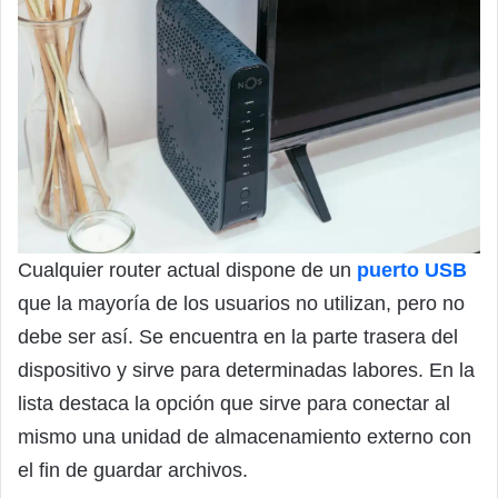
Cualquier router actual dispone de un
puerto USB
que la mayoría de los usuarios no utilizan, pero no
debe ser así. Se encuentra en la parte trasera del
dispositivo y sirve para determinadas labores. En la
lista destaca la opción que sirve para conectar al
mismo una unidad de almacenamiento externo con
el fin de guardar archivos.