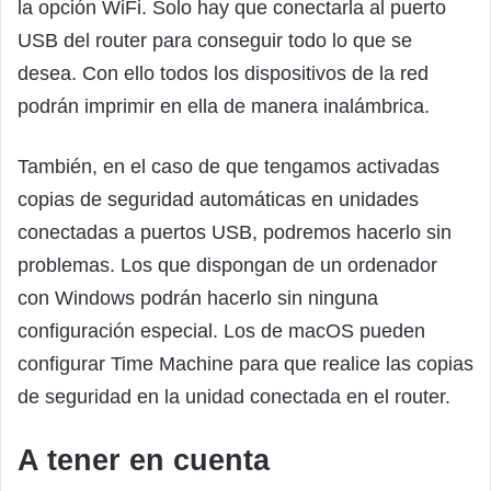
la opción WiFi. Solo hay que conectarla al puerto
USB del router para conseguir todo lo que se
desea. Con ello todos los dispositivos de la red
podrán imprimir en ella de manera inalámbrica.
También, en el caso de que tengamos activadas
copias de seguridad automáticas en unidades
conectadas a puertos USB, podremos hacerlo sin
problemas. Los que dispongan de un ordenador
con Windows podrán hacerlo sin ninguna
configuración especial. Los de macOS pueden
configurar Time Machine para que realice las copias
de seguridad en la unidad conectada en el router.
A tener en cuenta