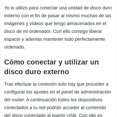
Yo lo utilizo para conectar una unidad de disco duro
externo con el fin de pasar al mismo muchas de las
imágenes y vídeos que tengo almacenados en el
disco de mi ordenador. Con ello consigo liberar
espacio y además mantener todo perfectamente
ordenado.
Cómo conectar y utilizar un
disco duro externo
Tras efectuar la conexión solo hay que proceder a
configurar los ajustes en el panel de administración
del router. A continuación todos los dispositivos
conectados a tu red podrán acceder al contenido
del disco conectado al puerto USB. Con ello es