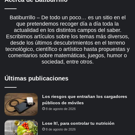
Batiburrillo – De todo un poco… es un sitio en el
que pretendemos recoger día a día toda la
actualidad en los distintos campos del saber.
Escribimos artículos sobre los temas más diversos,
desde los últimos descubrimientos en el terreno
tecnológico, científico o artístico hasta propuestas y
comentarios sobre matemáticas, juegos, humor o
sociedad, entre otros.
Últimas publicaciones
Los riesgos que entrañan los cargadores
públicos de móviles
8 de agosto de 2026
Lose It!, para controlar tu nutrición
8 de agosto de 2026