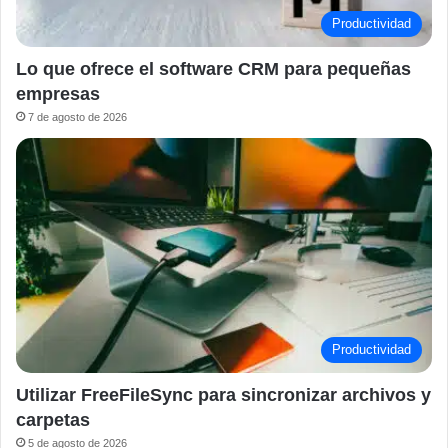
Productividad
Lo que ofrece el software CRM para pequeñas
empresas
7 de agosto de 2026
Productividad
Utilizar FreeFileSync para sincronizar archivos y
carpetas
5 de agosto de 2026