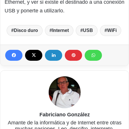
Ethernet, y ver si existe el destinado a una conexión
USB y ponerte a utilizarlo.
Disco duro
Internet
USB
WiFi
Fabriciano González
Amante de la informática y de Internet entre otras
muchas pasiones. Leo, descifro, interpreto,