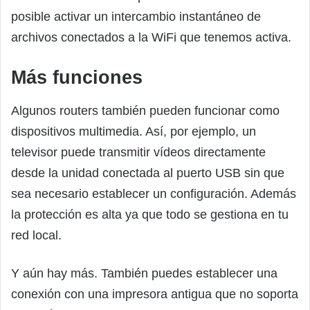
posible activar un intercambio instantáneo de
archivos conectados a la WiFi que tenemos activa.
Más funciones
Algunos routers también pueden funcionar como
dispositivos multimedia. Así, por ejemplo, un
televisor puede transmitir vídeos directamente
desde la unidad conectada al puerto USB sin que
sea necesario establecer un configuración. Además
la protección es alta ya que todo se gestiona en tu
red local.
Y aún hay más. También puedes establecer una
conexión con una impresora antigua que no soporta