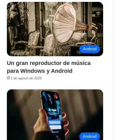
Android
Un gran reproductor de música
para Windows y Android
1 de agosto de 2026
Android