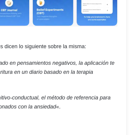
 dicen lo siguiente sobre la misma:
ado en pensamientos negativos, la aplicación te
itura en un diario basado en la terapia
itivo-conductual, el método de referencia para
ionados con la ansiedad
«.