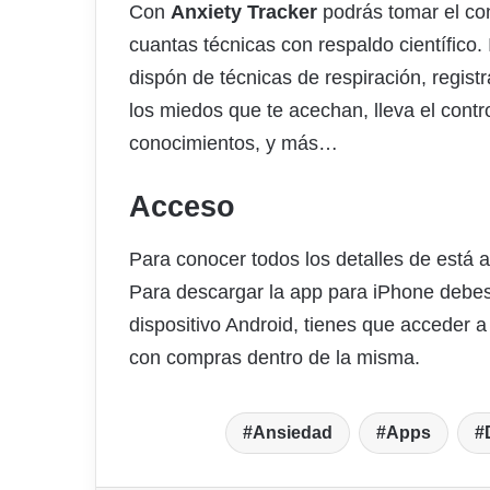
Con
Anxiety Tracker
podrás tomar el co
cuantas técnicas con respaldo científico
dispón de técnicas de respiración, regist
los miedos que te acechan, lleva el contr
conocimientos, y más…
Acceso
Para conocer todos los detalles de está 
Para descargar la app para iPhone debe
dispositivo Android, tienes que acceder 
con compras dentro de la misma.
Ansiedad
Apps