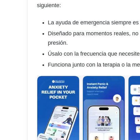
siguiente:
La ayuda de emergencia siempre es g
Diseñado para momentos reales, no pa
presión.
Úsalo con la frecuencia que necesite
Funciona junto con la terapia o la me