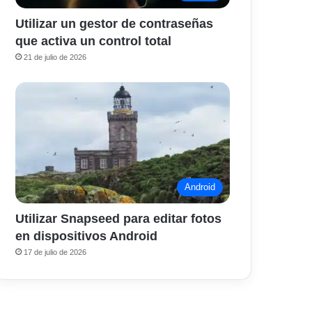
Utilizar un gestor de contraseñas
que activa un control total
21 de julio de 2026
Android
Utilizar Snapseed para editar fotos
en dispositivos Android
17 de julio de 2026