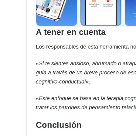
A tener en cuenta
Los responsables de esta herramienta nos
«
Si te sientes ansioso, abrumado o atrap
guía a través de un breve proceso de escr
cognitivo-conductual
«.
«
Este enfoque se basa en la terapia cogn
tratar los patrones de pensamiento relac
Conclusión