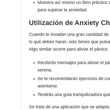
Muestra así mismo un libro práctico 
para superar la ansiedad.
Utilización de Anxiety Ch
Cuando te invadan una gran cantidad de 
lo qué debes hacer, solo tienes que puls
Algo similar ocurre para aliviar el pánico
Recibirás mensajes para aliviar el 
serena.
Se te recomendarán ejercicios de con
asentarse.
Tendrás una guía tranquilizadora que
Se trata de una aplicación que se adapta 