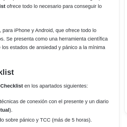
ist
ofrece todo lo necesario para conseguir lo
, para iPhone y Android, que ofrece todo lo
os. Se presenta como una herramienta científica
 los estados de ansiedad y pánico a la mínima
list
 Checklist
en los apartados siguientes:
 técnicas de conexión con el presente y un diario
tual
).
ado sobre pánico y TCC (más de 5 horas).