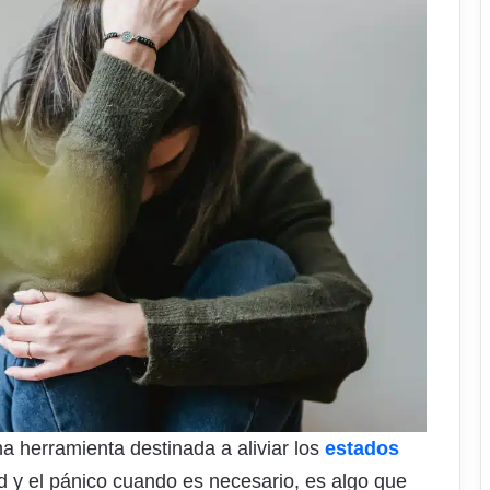
 herramienta destinada a aliviar los
estados
ad y el pánico cuando es necesario, es algo que