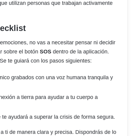
que utilizan personas que trabajan activamente
ecklist
emociones, no vas a necesitar pensar ni decidir
ar sobre el botón
SOS
dentro de la aplicación.
. Se te guiará con los pasos siguientes:
pánico grabados con una voz humana tranquila y
exión a tierra para ayudar a tu cuerpo a
 te ayudará a superar la crisis de forma segura.
a ti de manera clara y precisa. Dispondrás de lo