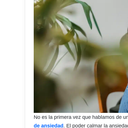
No es la primera vez que hablamos de una
de ansiedad
. El poder calmar la ansied