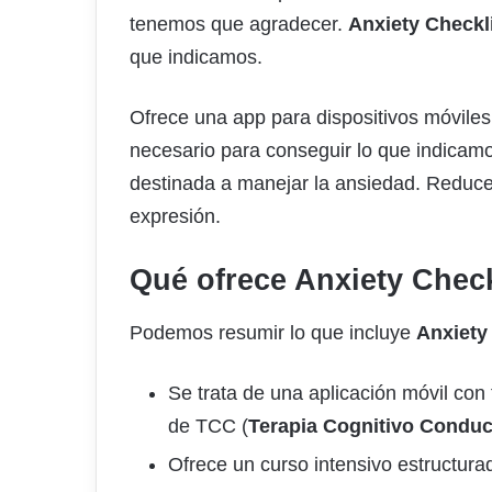
tenemos que agradecer.
Anxiety Checkl
que indicamos.
Ofrece una app para dispositivos móviles
necesario para conseguir lo que indicam
destinada a manejar la ansiedad. Reduce
expresión.
Qué ofrece Anxiety Check
Podemos resumir lo que incluye
Anxiety
Se trata de una aplicación móvil con
de TCC (
Terapia Cognitivo Conduc
Ofrece un curso intensivo estructur