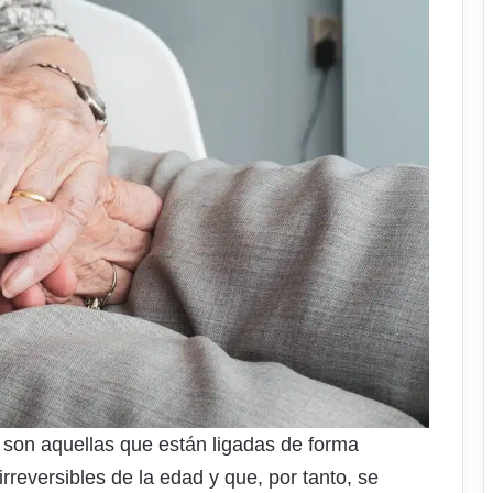
son aquellas que están ligadas de forma
irreversibles de la edad y que, por tanto, se