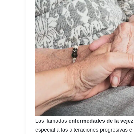
Las llamadas
enfermedades de la vejez
especial a las alteraciones progresivas e 