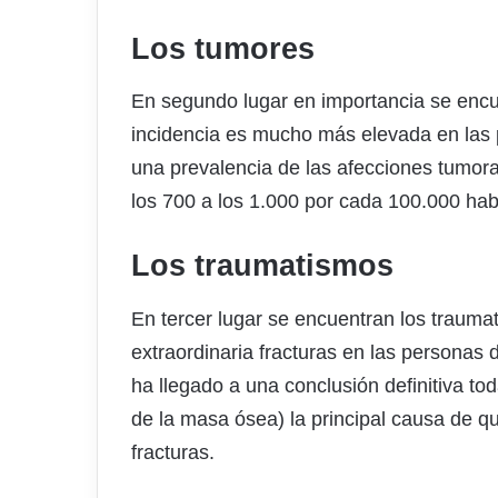
Los tumores
En segundo lugar en importancia se encu
incidencia es mucho más elevada en las 
una prevalencia de las afecciones tumor
los 700 a los 1.000 por cada 100.000 hab
Los traumatismos
En tercer lugar se encuentran los traum
extraordinaria fracturas en las personas 
ha llegado a una conclusión definitiva to
de la masa ósea) la principal causa de qu
fracturas.