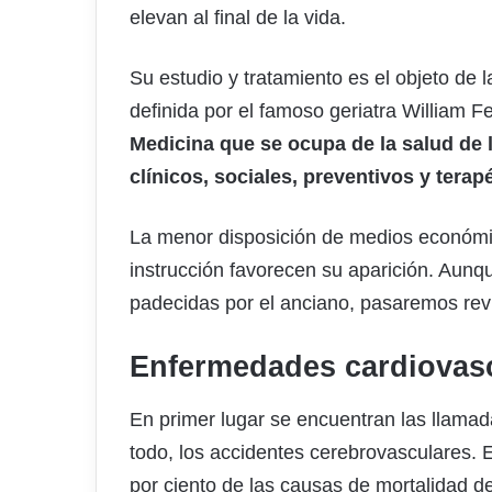
elevan al final de la vida.
Su estudio y tratamiento es el objeto de
definida por el famoso geriatra William
Medicina que se ocupa de la salud de 
clínicos, sociales, preventivos y tera
La menor disposición de medios económico
instrucción favorecen su aparición. Aun
padecidas por el anciano, pasaremos revi
Enfermedades cardiovas
En primer lugar se encuentran las llama
todo, los accidentes cerebrovasculares. 
por ciento de las causas de mortalidad d