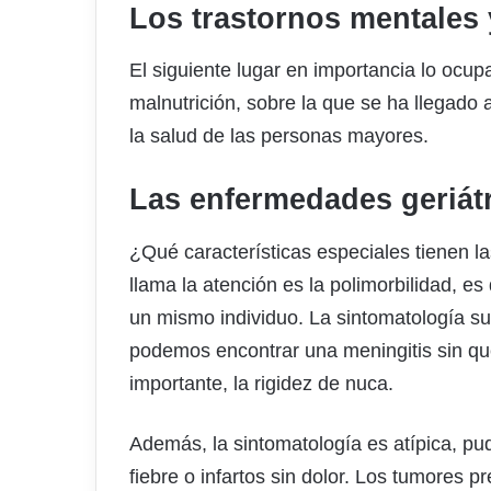
Los trastornos mentales 
El siguiente lugar en importancia lo ocupa
malnutrición, sobre la que se ha llegado
la salud de las personas mayores.
Las enfermedades geriát
¿Qué características especiales tienen l
llama la atención es la polimorbilidad, e
un mismo individuo. La sintomatología sue
podemos encontrar una meningitis sin q
importante, la rigidez de nuca.
Además, la sintomatología es atípica, pu
fiebre o infartos sin dolor. Los tumores