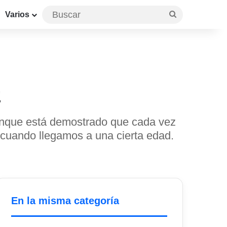
Buscar
Varios
z
unque está demostrado que cada vez
cuando llegamos a una cierta edad.
En la misma categoría